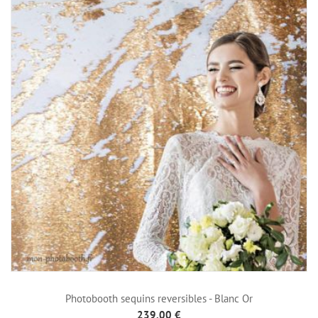
Photobooth sequins reversibles - Blanc Or
239,00 €