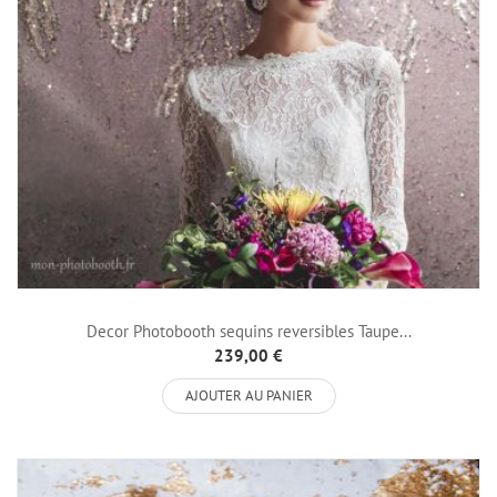
Decor Photobooth sequins reversibles Taupe...
239,00 €
AJOUTER AU PANIER