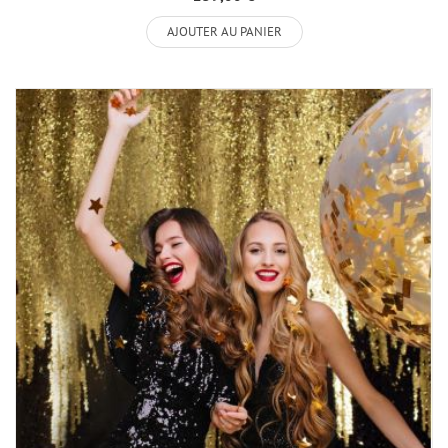
AJOUTER AU PANIER