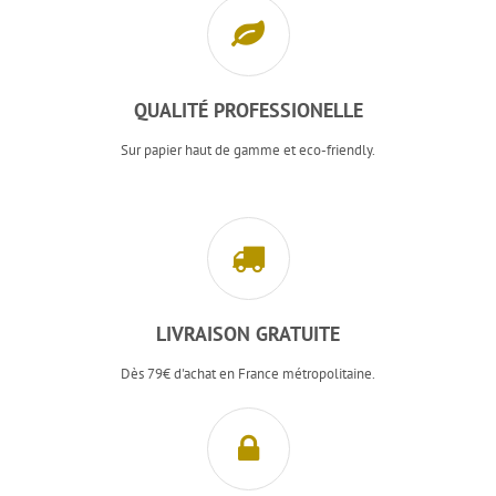
QUALITÉ PROFESSIONELLE
Sur papier haut de gamme et eco-friendly.
LIVRAISON GRATUITE
Dès 79€ d'achat en France métropolitaine.