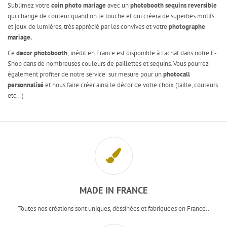
Sublimez votre
coin photo mariage
avec un
photobooth sequins reversible
qui change de couleur quand on le touche et qui créera de superbes motifs
et jeux de lumières, très apprécié par les convives et votre
photographe
mariage.
Ce
decor photobooth
,
inédit en France est disponible à l'achat dans notre E-
Shop dans de nombreuses couleurs de paillettes et sequins. Vous pourrez
également profiter de notre service sur mesure pour un
photocall
personnalisé
et nous faire créer ainsi le décor de votre choix (taille, couleurs
etc...)
MADE IN FRANCE
Toutes nos créations sont uniques, déssinées et fabriquées en France..