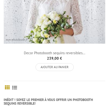
Decor Photobooth sequins reversibles...
239,00 €
AJOUTER AU PANIER
Grille
Liste
INÉDIT ! SOYEZ LE PREMIER À VOUS OFFRIR UN PHOTOBOOTH
SEQUINS REVERSIBLE!