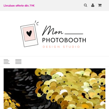
Livraison offerte dès 79€