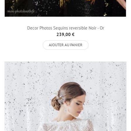
Decor Photos Sequins reversible Noir - Or
239,00 €
AJOUTER AU PANIER