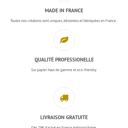
MADE IN FRANCE
Toutes nos créations sont uniques, déssinées et fabriquées en France..
QUALITÉ PROFESSIONELLE
Sur papier haut de gamme et eco-friendly.
LIVRAISON GRATUITE
Dès 79€ d'achat en France métropolitaine.