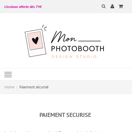
Livraison offerte dès 79€
Home
Paiement sécurisé
PAIEMENT SECURISE