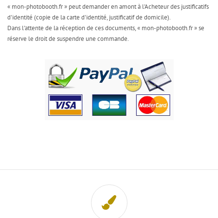
« mon-photobooth.fr » peut demander en amont à l'Acheteur des justificatifs
d'identité (copie de la carte d'identité, justificatif de domicile).
Dans l'attente de la réception de ces documents, « mon-photobooth.fr » se
réserve le droit de suspendre une commande.