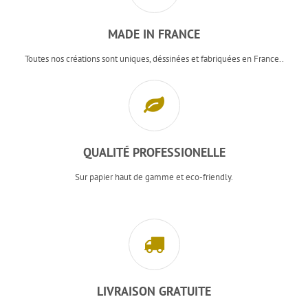
MADE IN FRANCE
Toutes nos créations sont uniques, déssinées et fabriquées en France..
QUALITÉ PROFESSIONELLE
Sur papier haut de gamme et eco-friendly.
LIVRAISON GRATUITE