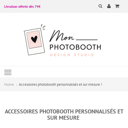
Livraison offerte dès 79€
Home
Accessoires photobooth personnalisés et sur mesure !
ACCESSOIRES PHOTOBOOTH PERSONNALISÉS ET
SUR MESURE