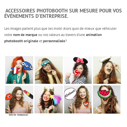
ACCESSOIRES PHOTOBOOTH SUR MESURE POUR VOS
ÉVÉNEMENTS D'ENTREPRISE.
Les images parlent plus que les mots! Alors quoi de mieux que véhiculer
votre
nom de marque
ou vos valeurs au travers d'une
animation
photobooth originale
et
personnalisée
?