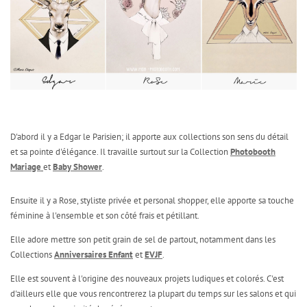
D'abord il y a Edgar le Parisien; il apporte aux collections son sens du détail
et sa pointe d'élégance. Il travaille surtout sur la Collection
Photobooth
Mariage
et
Baby Shower
.
Ensuite il y a Rose, styliste privée et personal shopper, elle apporte sa touche
féminine à l'ensemble et son côté frais et pétillant.
Elle adore mettre son petit grain de sel de partout, notamment dans les
Collections
Anniversaires Enfant
et
EVJF
.
Elle est souvent à l'origine des nouveaux projets ludiques et colorés. C'est
d'ailleurs elle que vous rencontrerez la plupart du temps sur les salons et qui