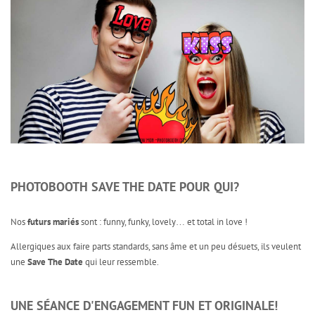
PHOTOBOOTH SAVE THE DATE POUR QUI?
Nos
futurs mariés
sont : funny, funky, lovely… et total in love !
Allergiques aux faire parts standards, sans âme et un peu désuets, ils veulent
une
Save The Date
qui leur ressemble.
UNE SÉANCE D'ENGAGEMENT FUN ET ORIGINALE!