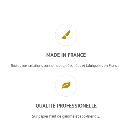
MADE IN FRANCE
Toutes nos créations sont uniques, déssinées et fabriquées en France..
QUALITÉ PROFESSIONELLE
Sur papier haut de gamme et eco-friendly.