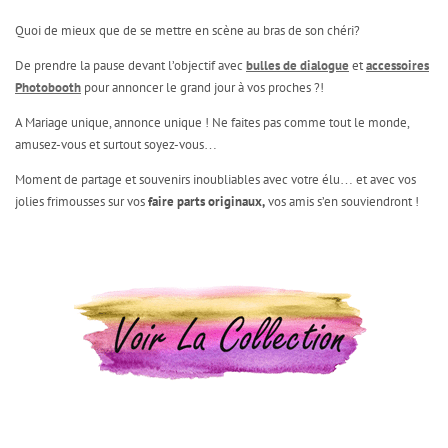
Quoi de mieux que de se mettre en scène au bras de son chéri?
De prendre la pause devant l’objectif avec
bulles de dialogue
et
accessoires
Photobooth
pour annoncer le grand jour à vos proches ?!
A Mariage unique, annonce unique ! Ne faites pas comme tout le monde,
amusez-vous et surtout soyez-vous…
Moment de partage et souvenirs inoubliables avec votre élu… et avec vos
jolies frimousses sur vos
faire parts originaux,
vos amis s’en souviendront !