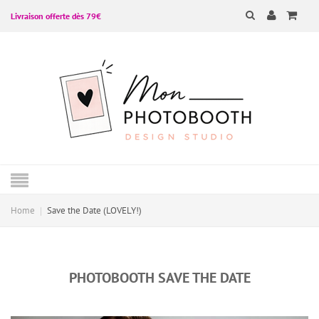
Livraison offerte dès 79€
Home
Save the Date (LOVELY!)
PHOTOBOOTH SAVE THE DATE