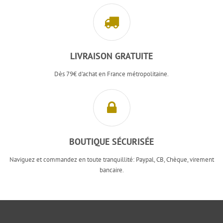
LIVRAISON GRATUITE
Dès 79€ d'achat en France métropolitaine.
BOUTIQUE SÉCURISÉE
Naviguez et commandez en toute tranquillité: Paypal, CB, Chèque, virement
bancaire.