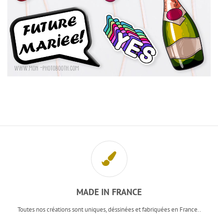
MADE IN FRANCE
Toutes nos créations sont uniques, déssinées et fabriquées en France..