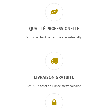
QUALITÉ PROFESSIONELLE
Sur papier haut de gamme et eco-friendly.
LIVRAISON GRATUITE
Dès 79€ d'achat en France métropolitaine.