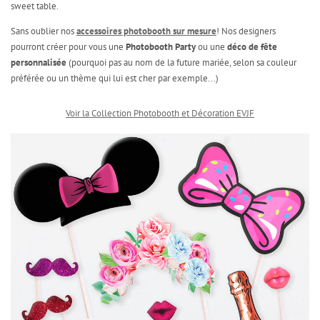
sweet table.
Sans oublier nos
accessoires photobooth sur mesure
! Nos designers
pourront créer pour vous une
Photobooth Party
ou une
déco de fête
personnalisée
(pourquoi pas au nom de la future mariée, selon sa couleur
préférée ou un thème qui lui est cher par exemple...)
Voir la Collection Photobooth et Décoration EVJF