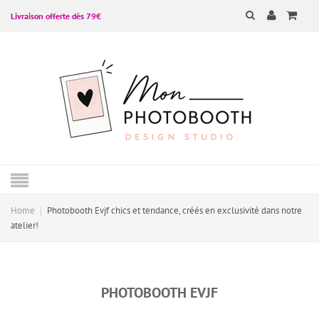
Livraison offerte dès 79€
Home
Photobooth Evjf chics et tendance, créés en exclusivité dans notre
atelier!
PHOTOBOOTH EVJF