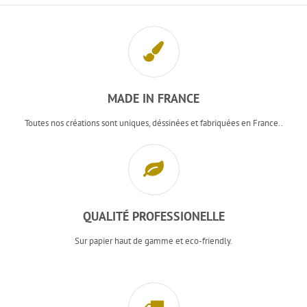
MADE IN FRANCE
Toutes nos créations sont uniques, déssinées et fabriquées en France..
QUALITÉ PROFESSIONELLE
Sur papier haut de gamme et eco-friendly.