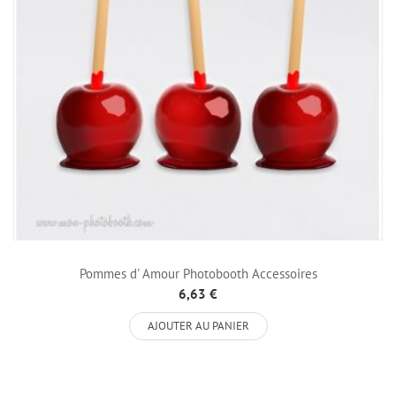
Pommes d' Amour Photobooth Accessoires
6,63 €
AJOUTER AU PANIER