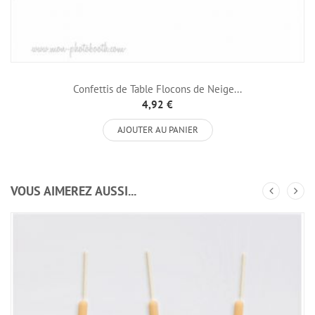
Confettis de Table Flocons de Neige...
4,92 €
AJOUTER AU PANIER
VOUS AIMEREZ AUSSI...