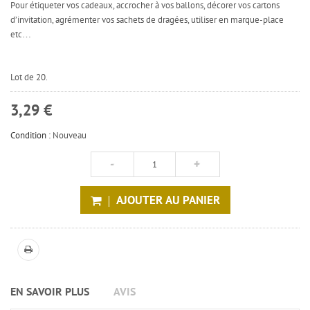
Pour étiqueter vos cadeaux, accrocher à vos ballons, décorer vos cartons
d’invitation, agrémenter vos sachets de dragées, utiliser en marque-place
etc…
Lot de 20.
3,29 €
Condition :
Nouveau
AJOUTER AU PANIER
EN SAVOIR PLUS
AVIS