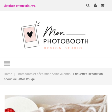
Livraison offerte dès 79€
Home
Photobooth et décoration Saint Valentin
Etiquettes Décoration
Coeur Paillettes Rouge