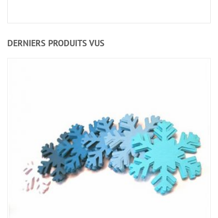
DERNIERS PRODUITS VUS