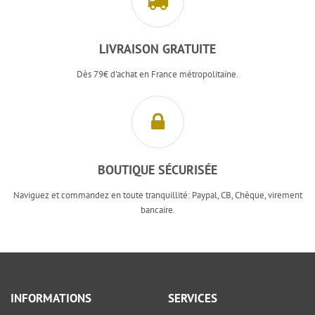
LIVRAISON GRATUITE
Dès 79€ d'achat en France métropolitaine.
BOUTIQUE SÉCURISÉE
Naviguez et commandez en toute tranquillité: Paypal, CB, Chèque, virement
bancaire.
INFORMATIONS
SERVICES