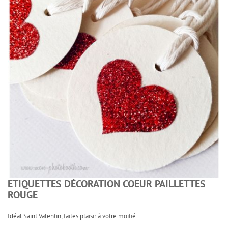
ETIQUETTES DÉCORATION COEUR PAILLETTES
ROUGE
Idéal Saint Valentin, faites plaisir à votre moitié...