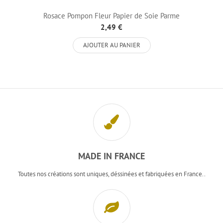
Rosace Pompon Fleur Papier de Soie Parme
2,49 €
AJOUTER AU PANIER
MADE IN FRANCE
Toutes nos créations sont uniques, déssinées et fabriquées en France..