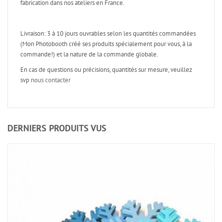
fabrication dans nos ateliers en France.
Livraison: 3 à 10 jours ouvrables selon les quantités commandées
(Mon Photobooth créé ses produits spécialement pour vous, à la
commande!) et la nature de la commande globale.
En cas de questions ou précisions, quantités sur mesure, veuillez
svp
nous contacter
DERNIERS PRODUITS VUS