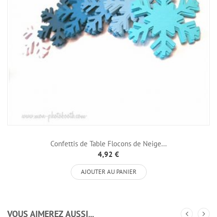
Confettis de Table Flocons de Neige...
4,92 €
AJOUTER AU PANIER
VOUS AIMEREZ AUSSI...