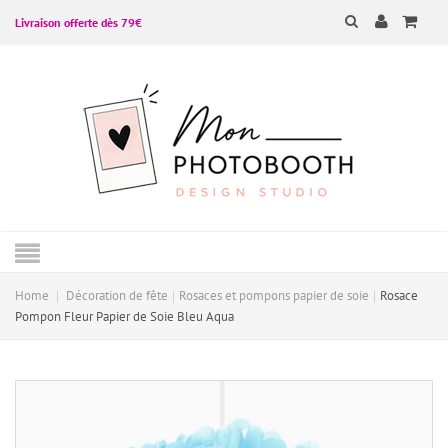
Livraison offerte dès 79€
Home
Décoration de fête
Rosaces et pompons papier de soie
Rosace
Pompon Fleur Papier de Soie Bleu Aqua