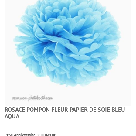
ROSACE POMPON FLEUR PAPIER DE SOIE BLEU
AQUA
Idéal
Anniversaire
petit garçon...