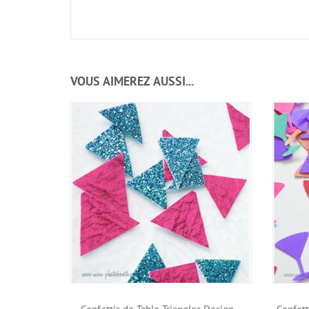
VOUS AIMEREZ AUSSI...