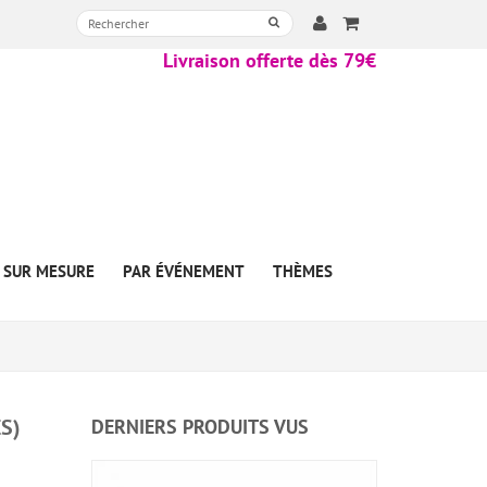
Livraison offerte dès 79€
SUR MESURE
PAR ÉVÉNEMENT
THÈMES
S)
DERNIERS PRODUITS VUS