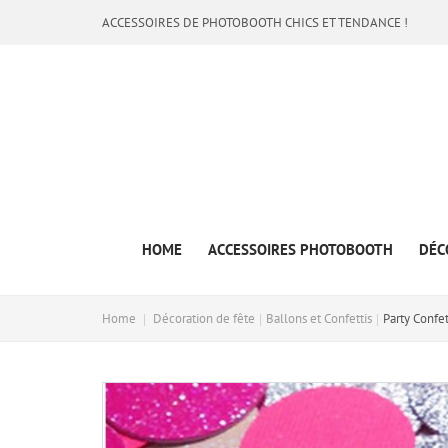
ACCESSOIRES DE PHOTOBOOTH CHICS ET TENDANCE !
HOME
ACCESSOIRES PHOTOBOOTH
DÉC
Home
Décoration de fête
Ballons et Confettis
Party Confet