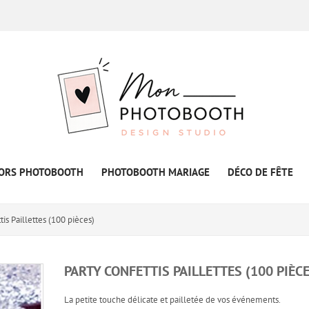
ORS PHOTOBOOTH
PHOTOBOOTH MARIAGE
DÉCO DE FÊTE
tis Paillettes (100 pièces)
PARTY CONFETTIS PAILLETTES (100 PIÈCE
La petite touche délicate et pailletée de vos événements.