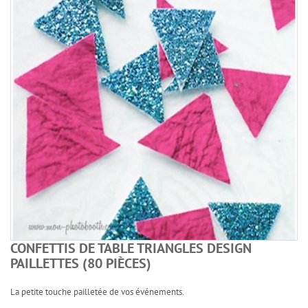
CONFETTIS DE TABLE TRIANGLES DESIGN
PAILLETTES (80 PIÈCES)
La petite touche pailletée de vos événements.