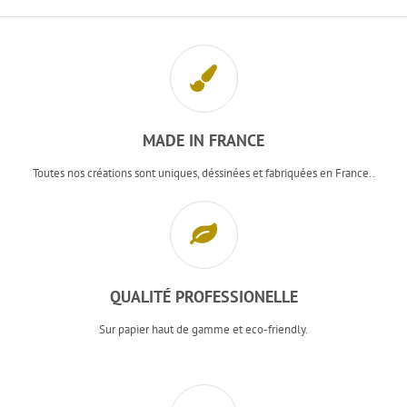
MADE IN FRANCE
Toutes nos créations sont uniques, déssinées et fabriquées en France..
QUALITÉ PROFESSIONELLE
Sur papier haut de gamme et eco-friendly.