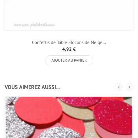
Confettis de Table Flocons de Neige...
4,92 €
AJOUTER AU PANIER
VOUS AIMEREZ AUSSI...