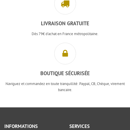
LIVRAISON GRATUITE
Dès 79€ d'achat en France métropolitaine.
BOUTIQUE SÉCURISÉE
Naviguez et commandez en toute tranquillité: Paypal, CB, Chèque, virement
bancaire.
INFORMATIONS
SERVICES