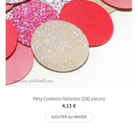
Party Confettis Paillettes (100 pièces)
4,13 €
AJOUTER AU PANIER