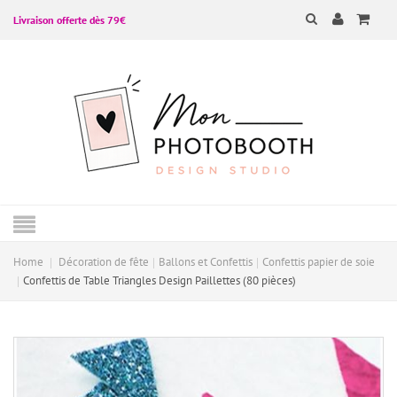
Livraison offerte dès 79€
Home
Décoration de fête
Ballons et Confettis
Confettis papier de soie
Confettis de Table Triangles Design Paillettes (80 pièces)