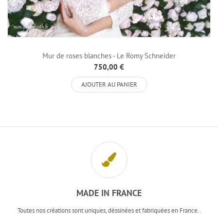
Mur de roses blanches - Le Romy Schneider
750,00 €
AJOUTER AU PANIER
MADE IN FRANCE
Toutes nos créations sont uniques, déssinées et fabriquées en France..