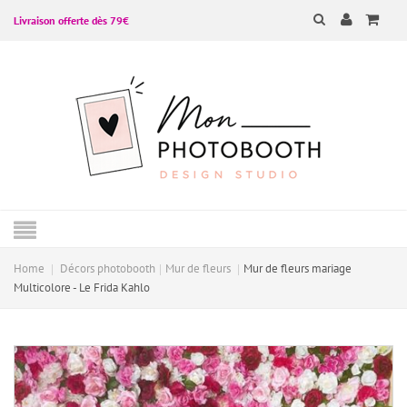
Livraison offerte dès 79€
Home
Décors photobooth
Mur de fleurs
Mur de fleurs mariage
Multicolore - Le Frida Kahlo