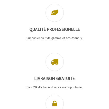
QUALITÉ PROFESSIONELLE
Sur papier haut de gamme et eco-friendly.
LIVRAISON GRATUITE
Dès 79€ d'achat en France métropolitaine.