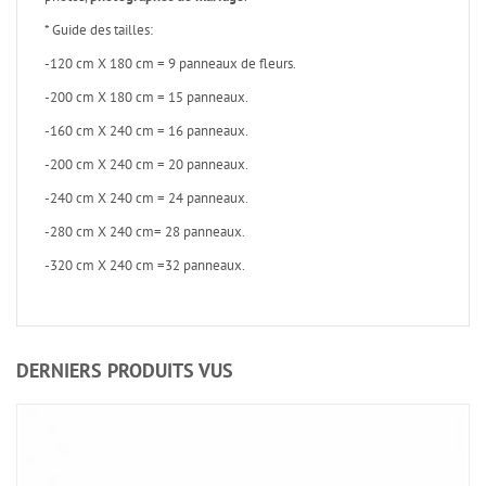
* Guide des tailles:
-120 cm X 180 cm = 9 panneaux de fleurs.
-200 cm X 180 cm = 15 panneaux.
-160 cm X 240 cm = 16 panneaux.
-200 cm X 240 cm = 20 panneaux.
-240 cm X 240 cm = 24 panneaux.
-280 cm X 240 cm= 28 panneaux.
-320 cm X 240 cm =32 panneaux.
DERNIERS PRODUITS VUS