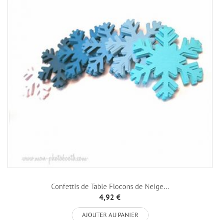
Confettis de Table Flocons de Neige...
4,92 €
AJOUTER AU PANIER