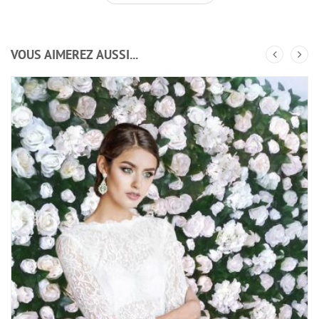
VOUS AIMEREZ AUSSI...