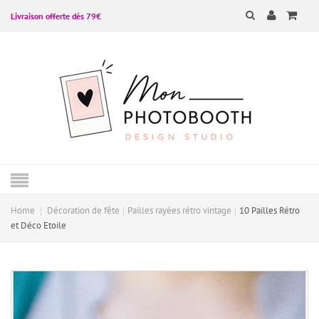
Livraison offerte dès 79€
Home
Décoration de fête
Pailles rayées rétro vintage
10 Pailles Rétro
et Déco Etoile