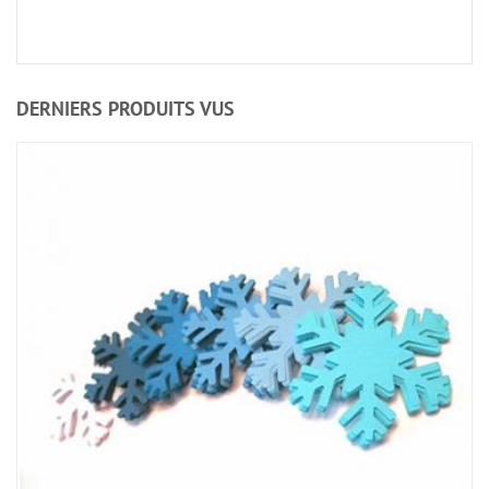
DERNIERS PRODUITS VUS