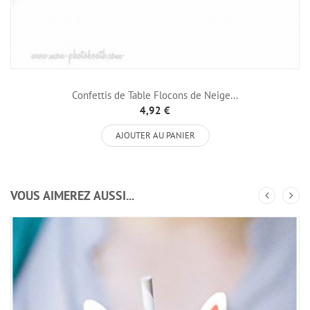
Confettis de Table Flocons de Neige...
4,92 €
AJOUTER AU PANIER
VOUS AIMEREZ AUSSI...