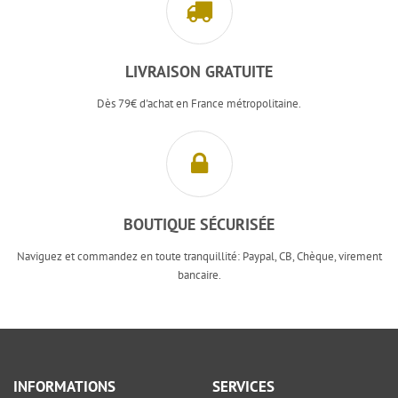
LIVRAISON GRATUITE
Dès 79€ d'achat en France métropolitaine.
BOUTIQUE SÉCURISÉE
Naviguez et commandez en toute tranquillité: Paypal, CB, Chèque, virement
bancaire.
INFORMATIONS
SERVICES