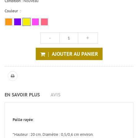
Condition :
Nouveau
Couleur :
AJOUTER AU PANIER
EN SAVOIR PLUS
AVIS
Paille rayée
:
*Hauteur : 20 cm. Diamètre : 0,5/0,6 cm environ.