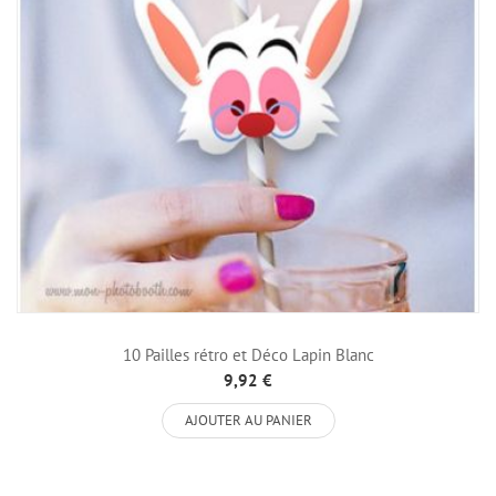
10 Pailles rétro et Déco Lapin Blanc
9,92 €
AJOUTER AU PANIER