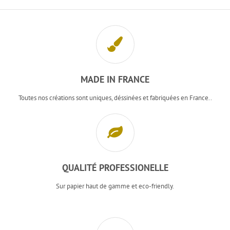
MADE IN FRANCE
Toutes nos créations sont uniques, déssinées et fabriquées en France..
QUALITÉ PROFESSIONELLE
Sur papier haut de gamme et eco-friendly.