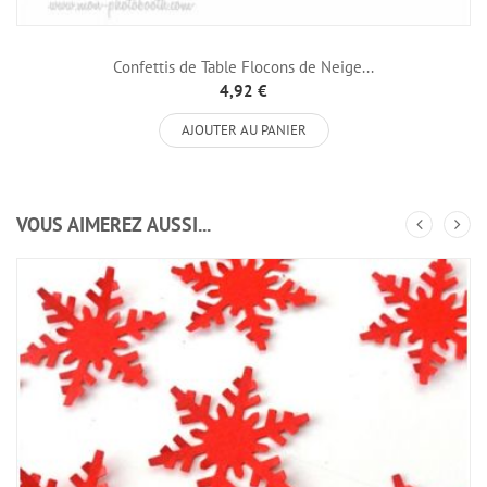
Confettis de Table Flocons de Neige...
4,92 €
AJOUTER AU PANIER
VOUS AIMEREZ AUSSI...