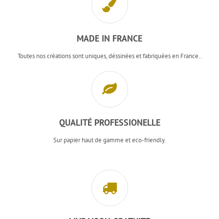
MADE IN FRANCE
Toutes nos créations sont uniques, déssinées et fabriquées en France..
QUALITÉ PROFESSIONELLE
Sur papier haut de gamme et eco-friendly.