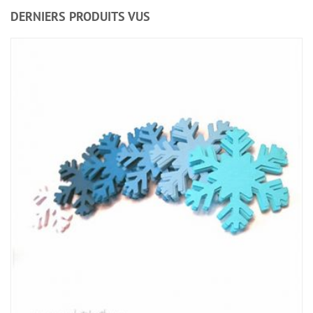
DERNIERS PRODUITS VUS