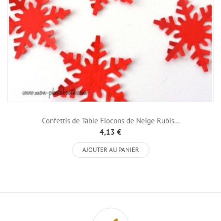
Confettis de Table Flocons de Neige Rubis...
4,13 €
AJOUTER AU PANIER