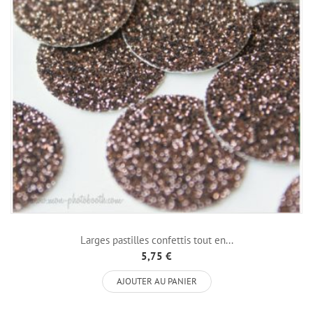
Larges pastilles confettis tout en...
5,75 €
AJOUTER AU PANIER