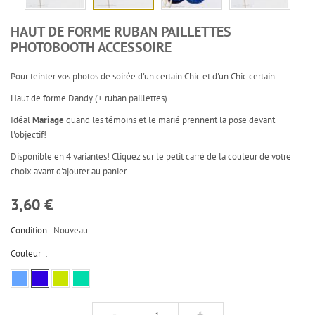
HAUT DE FORME RUBAN PAILLETTES
PHOTOBOOTH ACCESSOIRE
Pour teinter vos photos de soirée d'un certain Chic et d'un Chic certain...
Haut de forme Dandy (+ ruban paillettes)
Idéal
Mariage
quand les témoins et le marié prennent la pose devant
l'objectif!
Disponible en 4 variantes! Cliquez sur le petit carré de la couleur de votre
choix avant d'ajouter au panier.
3,60 €
Condition :
Nouveau
Couleur :