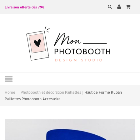
Livraison offerte dès 79€
Home
Photobooth et décoration Paillettes
Haut de Forme Ruban
Paillettes Photobooth Accessoire