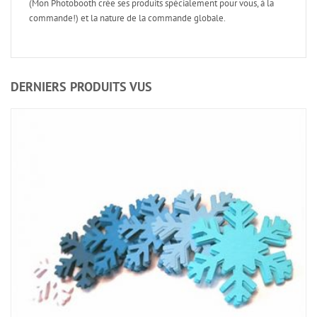
(Mon Photobooth crée ses produits spécialement pour vous, à la
commande!) et la nature de la commande globale.
DERNIERS PRODUITS VUS