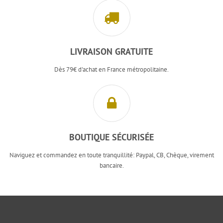
LIVRAISON GRATUITE
Dès 79€ d'achat en France métropolitaine.
BOUTIQUE SÉCURISÉE
Naviguez et commandez en toute tranquillité: Paypal, CB, Chèque, virement
bancaire.