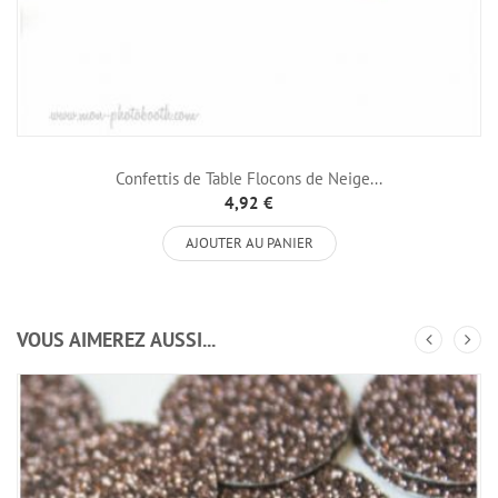
Confettis de Table Flocons de Neige...
4,92 €
AJOUTER AU PANIER
VOUS AIMEREZ AUSSI...