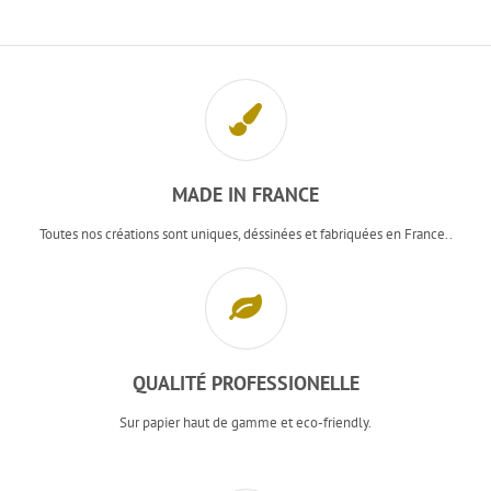
MADE IN FRANCE
Toutes nos créations sont uniques, déssinées et fabriquées en France..
QUALITÉ PROFESSIONELLE
Sur papier haut de gamme et eco-friendly.