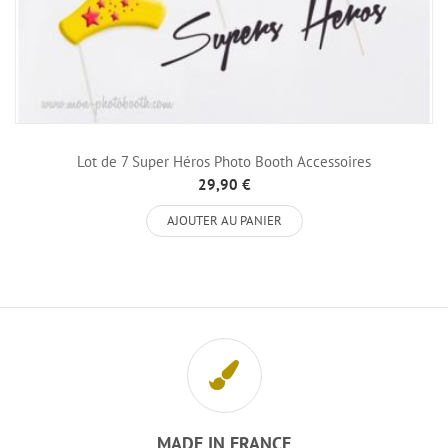
Lot de 7 Super Héros Photo Booth Accessoires
29,90 €
AJOUTER AU PANIER
MADE IN FRANCE