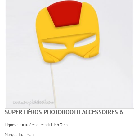
SUPER HÉROS PHOTOBOOTH ACCESSOIRES 6
Lignes structurées et esprit High Tech.
Masque Iron Man.