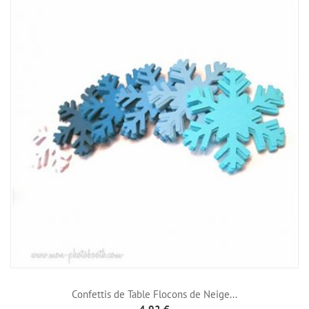
Confettis de Table Flocons de Neige...