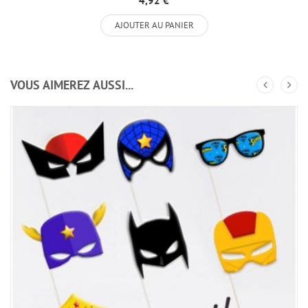
4,92 €
AJOUTER AU PANIER
VOUS AIMEREZ AUSSI...