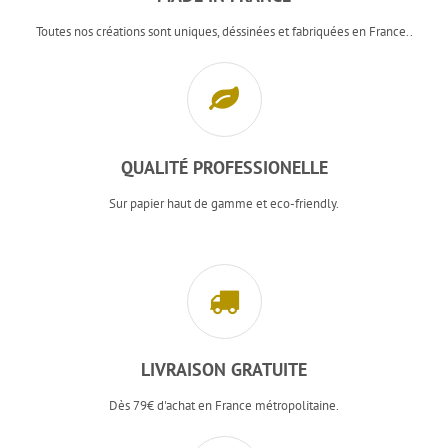
Toutes nos créations sont uniques, déssinées et fabriquées en France..
QUALITÉ PROFESSIONELLE
Sur papier haut de gamme et eco-friendly.
LIVRAISON GRATUITE
Dès 79€ d'achat en France métropolitaine.