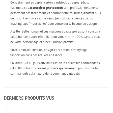
Contrairement au papier carton, cardstock ou papier photo
habituels, ces
accessoires photobooth
sont professionnels, ne se
déforment pas facilement, et pourront être réutilisés, d'autant plus
qu'ils sont renforcés sur le verso (renforts agrémentés par un
masking tape "moustaches" pour conserver la beauté du design)
A taille réelle humaine! Les masques et accessoires sont conçus à
taille humaine avec effet 3D, pour vous mettre 100% dans la peau
de votre personnage et créer l'illusion parfaite!
100% Français: création, design, conception, prototypage,
fabrication dans nos ateliers en France.
Livraison: 3 à 10 jours ouvrables selon les quantités commandées
(Mon Photobooth crée ses produits spécialement pour vous, à la
commande!) et la nature de la commande globale.
DERNIERS PRODUITS VUS