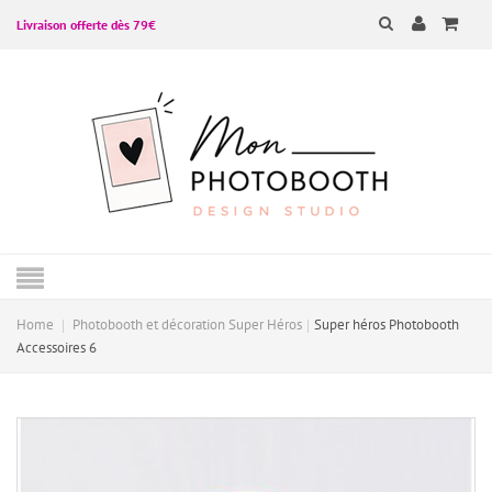
Livraison offerte dès 79€
Home
Photobooth et décoration Super Héros
Super héros Photobooth
Accessoires 6