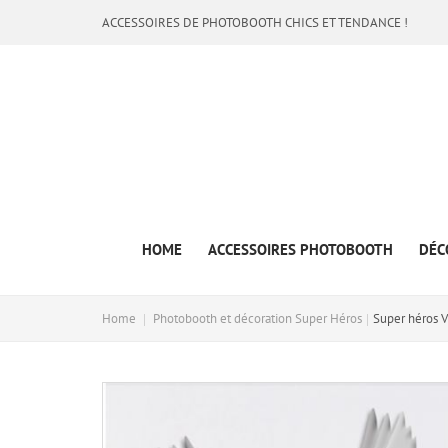
ACCESSOIRES DE PHOTOBOOTH CHICS ET TENDANCE !
HOME
ACCESSOIRES PHOTOBOOTH
DÉC
Home
Photobooth et décoration Super Héros
Super héros V