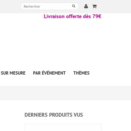
Livraison offerte dès 79€
SUR MESURE
PAR ÉVÉNEMENT
THÈMES
DERNIERS PRODUITS VUS