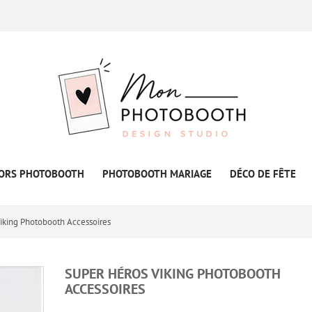
ORS PHOTOBOOTH
PHOTOBOOTH MARIAGE
DÉCO DE FÊTE
iking Photobooth Accessoires
SUPER HÉROS VIKING PHOTOBOOTH
ACCESSOIRES