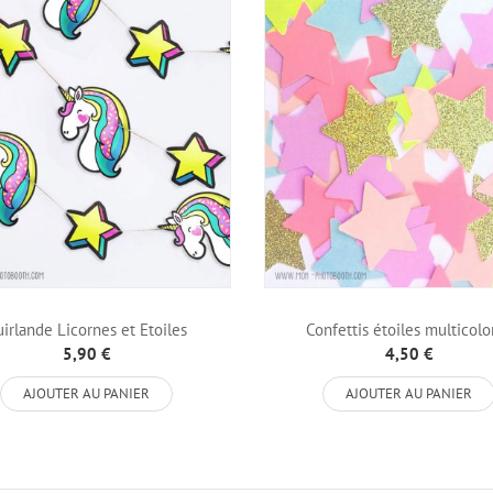
irlande Licornes et Etoiles
Confettis étoiles multicolo
5,90 €
4,50 €
AJOUTER AU PANIER
AJOUTER AU PANIER