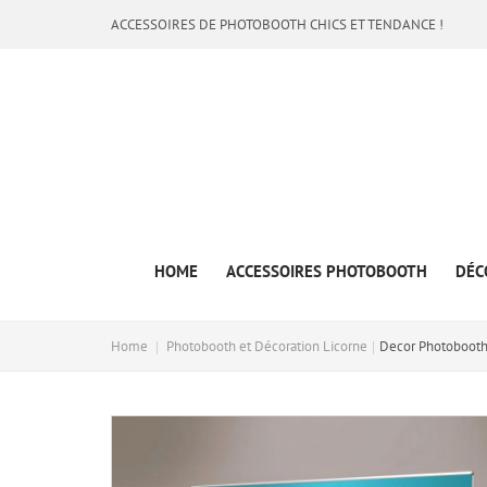
ACCESSOIRES DE PHOTOBOOTH CHICS ET TENDANCE !
HOME
ACCESSOIRES PHOTOBOOTH
DÉC
Home
Photobooth et Décoration Licorne
Decor Photobooth 