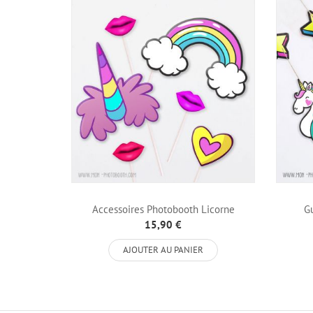
Accessoires Photobooth Licorne
Gu
15,90 €
AJOUTER AU PANIER