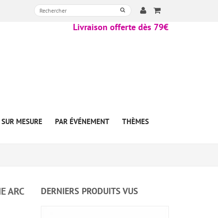
Livraison offerte dès 79€
SUR MESURE
PAR ÉVÉNEMENT
THÈMES
E ARC
DERNIERS PRODUITS VUS