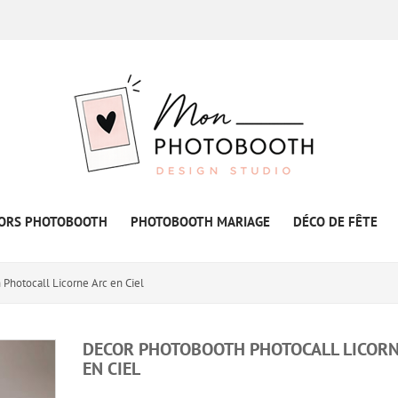
ORS PHOTOBOOTH
PHOTOBOOTH MARIAGE
DÉCO DE FÊTE
Photocall Licorne Arc en Ciel
DECOR PHOTOBOOTH PHOTOCALL LICORN
EN CIEL