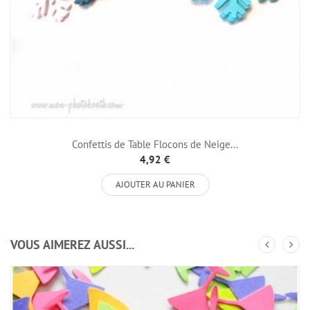
Confettis de Table Flocons de Neige...
4,92 €
AJOUTER AU PANIER
VOUS AIMEREZ AUSSI...