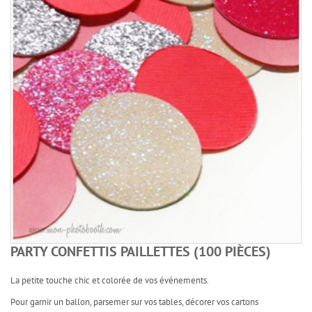
PARTY CONFETTIS PAILLETTES (100 PIÈCES)
La petite touche chic et colorée de vos événements.
Pour garnir un ballon, parsemer sur vos tables, décorer vos cartons