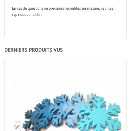
En cas de questions ou précisions, quantités sur mesure, veuillez
svp
nous contacter
.
DERNIERS PRODUITS VUS