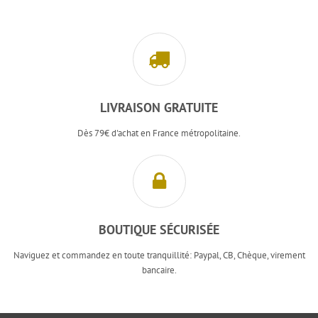
LIVRAISON GRATUITE
Dès 79€ d'achat en France métropolitaine.
BOUTIQUE SÉCURISÉE
Naviguez et commandez en toute tranquillité: Paypal, CB, Chèque, virement
bancaire.