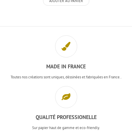
AJOUTER AU PANIER
MADE IN FRANCE
Toutes nos créations sont uniques, déssinées et fabriquées en France..
QUALITÉ PROFESSIONELLE
Sur papier haut de gamme et eco-friendly.