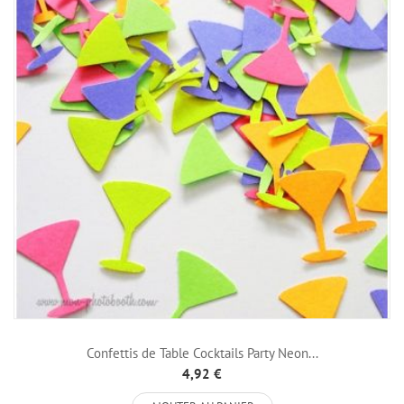
Confettis de Table Cocktails Party Neon...
4,92 €