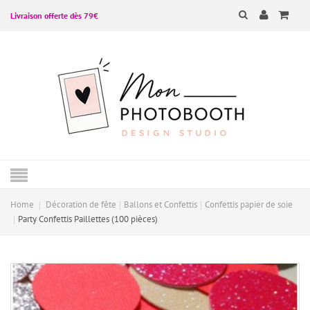
Livraison offerte dès 79€
Home
Décoration de fête
Ballons et Confettis
Confettis papier de soie
Party Confettis Paillettes (100 pièces)