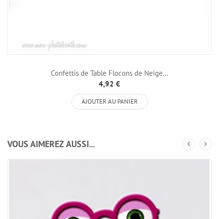
Confettis de Table Flocons de Neige...
4,92 €
AJOUTER AU PANIER
VOUS AIMEREZ AUSSI...