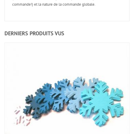
commande!) et la nature de la commande globale.
DERNIERS PRODUITS VUS