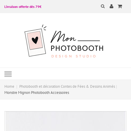
Livraison offerte dès 79€
Home
Photobooth et décoration Contes de Fées & Dessins Animés
Monstre Mignon Photobooth Accessoires