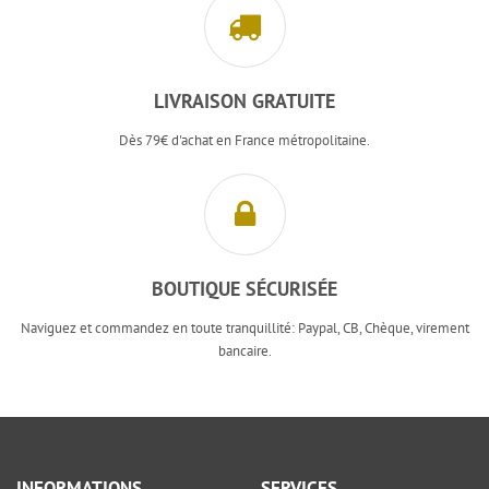
LIVRAISON GRATUITE
Dès 79€ d'achat en France métropolitaine.
BOUTIQUE SÉCURISÉE
Naviguez et commandez en toute tranquillité: Paypal, CB, Chèque, virement
bancaire.
INFORMATIONS
SERVICES