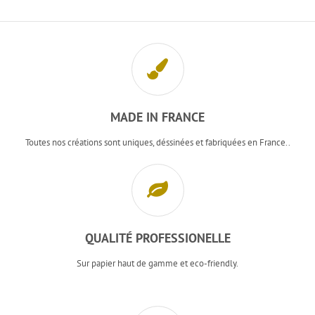
MADE IN FRANCE
Toutes nos créations sont uniques, déssinées et fabriquées en France..
QUALITÉ PROFESSIONELLE
Sur papier haut de gamme et eco-friendly.