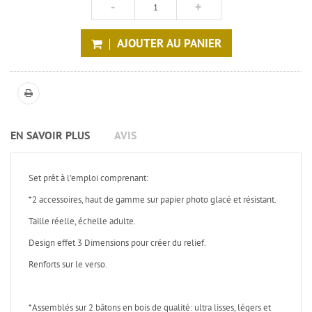
AJOUTER AU PANIER
EN SAVOIR PLUS
AVIS
Set prêt à l'emploi comprenant:
*2 accessoires, haut de gamme sur papier photo glacé et résistant.
Taille réelle, échelle adulte.
Design effet 3 Dimensions pour créer du relief.
Renforts sur le verso.
*Assemblés sur 2 bâtons en bois de qualité: ultra lisses, légers et