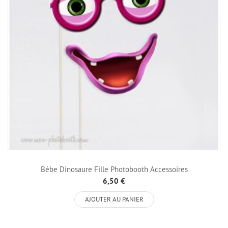
Bébe Dinosaure Fille Photobooth Accessoires
6,50 €
AJOUTER AU PANIER