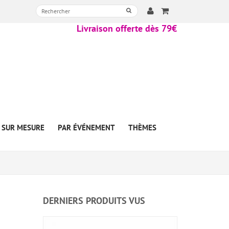
Livraison offerte dès 79€
SUR MESURE
PAR ÉVÉNEMENT
THÈMES
DERNIERS PRODUITS VUS