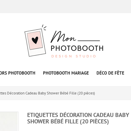
ORS PHOTOBOOTH
PHOTOBOOTH MARIAGE
DÉCO DE FÊTE
ettes Décoration Cadeau Baby Shower Bébé Fille (20 pièces)
ETIQUETTES DÉCORATION CADEAU BABY
SHOWER BÉBÉ FILLE (20 PIÈCES)