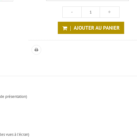
AJOUTER AU PANIER
 de présentation)
es vues à l'écran)