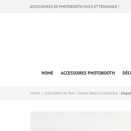
ACCESSOIRES DE PHOTOBOOTH CHICS ET TENDANCE !
HOME
ACCESSOIRES PHOTOBOOTH
DÉC
Home
Décoration de fête
Sweet table et Candy Bar
Etiqu