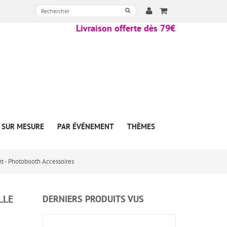
Livraison offerte dès 79€
SUR MESURE
PAR ÉVÉNEMENT
THÈMES
nt - Photobooth Accessoires
LLE
DERNIERS PRODUITS VUS