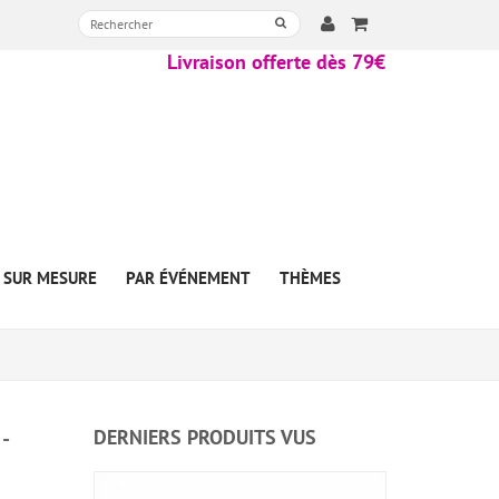
Livraison offerte dès 79€
SUR MESURE
PAR ÉVÉNEMENT
THÈMES
-
DERNIERS PRODUITS VUS