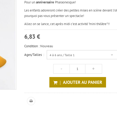
Pour un
anniversaire
Pharaonesque!
Les enfants adoreront créer des petites mises en scène devant l'ob
pourquoi pas vous présenter un spectacle!
Allez on se lance, cet après midi c'est activité "mini théâtre"!!
6,83 €
Condition :
Nouveau
Ages/Tailles :
4 à 6 ans / Taille 1
AJOUTER AU PANIER