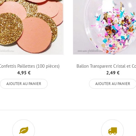
Confettis Paillettes (100 pièces)
Ballon Transparent Cristal et C
4,95 €
2,49 €
AJOUTER AU PANIER
AJOUTER AU PANIER