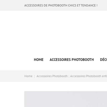
ACCESSOIRES DE PHOTOBOOTH CHICS ET TENDANCE !
HOME
ACCESSOIRES PHOTOBOOTH
DÉC
Home
Accessoires Photobooth
Accessoires Photobooth enf