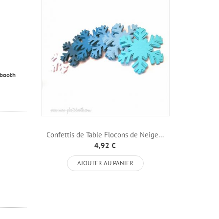
obooth
Confettis de Table Flocons de Neige...
4,92 €
AJOUTER AU PANIER