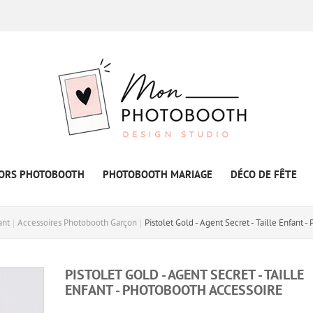
ORS PHOTOBOOTH
PHOTOBOOTH MARIAGE
DÉCO DE FÊTE
ant
Accessoires Photobooth Garçon
Pistolet Gold - Agent Secret - Taille Enfant 
PISTOLET GOLD - AGENT SECRET - TAILLE
ENFANT - PHOTOBOOTH ACCESSOIRE