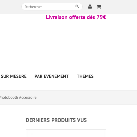
Livraison offerte dès 79€
SUR MESURE
PAR ÉVÉNEMENT
THÈMES
- Photobooth Accessoire
DERNIERS PRODUITS VUS