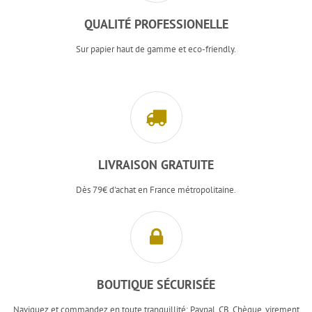
QUALITÉ PROFESSIONELLE
Sur papier haut de gamme et eco-friendly.
LIVRAISON GRATUITE
Dès 79€ d'achat en France métropolitaine.
BOUTIQUE SÉCURISÉE
Naviguez et commandez en toute tranquillité: Paypal, CB, Chèque, virement