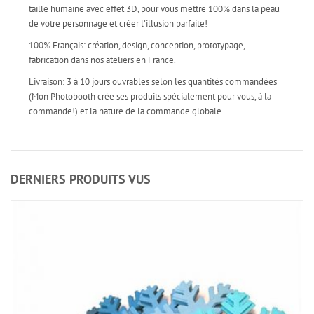
taille humaine avec effet 3D, pour vous mettre 100% dans la peau
de votre personnage et créer l'illusion parfaite!
100% Français: création, design, conception, prototypage,
fabrication dans nos ateliers en France.
Livraison: 3 à 10 jours ouvrables selon les quantités commandées
(Mon Photobooth crée ses produits spécialement pour vous, à la
commande!) et la nature de la commande globale.
DERNIERS PRODUITS VUS