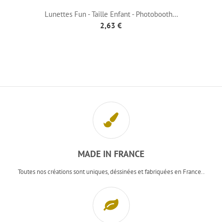
Lunettes Fun - Taille Enfant - Photobooth...
2,63 €
MADE IN FRANCE
Toutes nos créations sont uniques, déssinées et fabriquées en France..