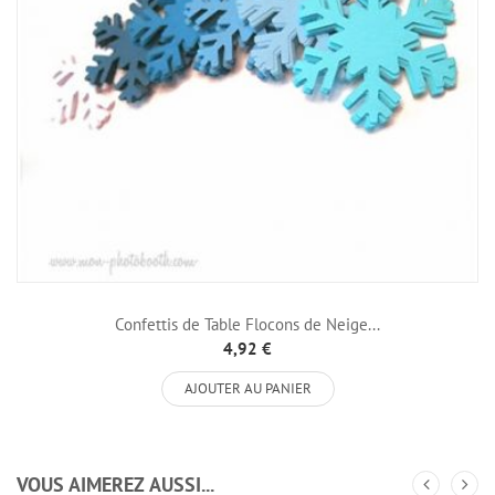
Confettis de Table Flocons de Neige...
4,92 €
AJOUTER AU PANIER
VOUS AIMEREZ AUSSI...