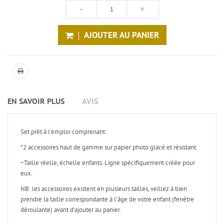
AJOUTER AU PANIER
EN SAVOIR PLUS
AVIS
Set prêt à l'emploi comprenant:
*2 accessoires haut de gamme sur papier photo glacé et résistant.
~Taille réelle, échelle enfants. Ligne spécifiquement créée pour
eux.
NB: les accessoires existent en plusieurs tailles, veillez à bien
prendre la taille correspondante à l'âge de votre enfant (fenêtre
déroulante) avant d'ajouter au panier.