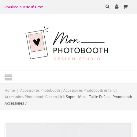
Livraison offerte dès 79€
Home
Accessoires Photobooth
Accessoires Photobooth enfant
Accessoires Photobooth Garçon
Kit Super Héros - Taille Enfant - Photobooth
Accessoires 7