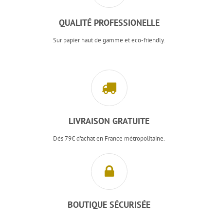
QUALITÉ PROFESSIONELLE
Sur papier haut de gamme et eco-friendly.
LIVRAISON GRATUITE
Dès 79€ d'achat en France métropolitaine.
BOUTIQUE SÉCURISÉE