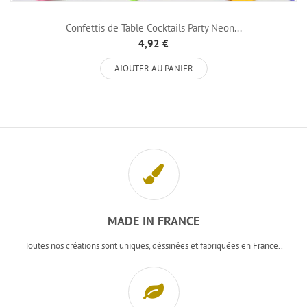
Confettis de Table Cocktails Party Neon...
4,92 €
AJOUTER AU PANIER
MADE IN FRANCE
Toutes nos créations sont uniques, déssinées et fabriquées en France..