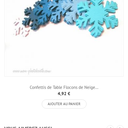
Confettis de Table Flocons de Neige...
4,92 €
AJOUTER AU PANIER