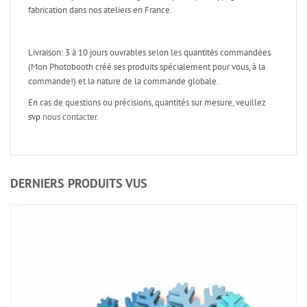
fabrication dans nos ateliers en France.
Livraison: 3 à 10 jours ouvrables selon les quantités commandées
(Mon Photobooth créé ses produits spécialement pour vous, à la
commande!) et la nature de la commande globale.
En cas de questions ou précisions, quantités sur mesure, veuillez
svp
nous contacter
.
DERNIERS PRODUITS VUS