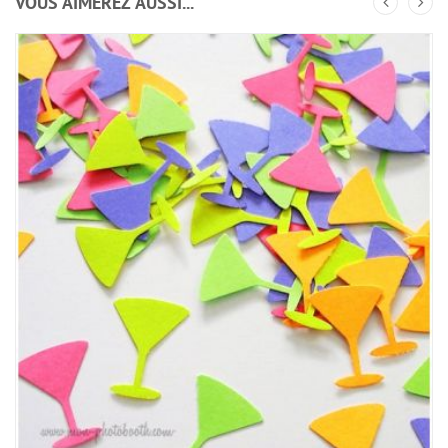
VOUS AIMEREZ AUSSI...