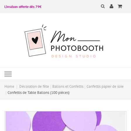
Livraison offerte dès 79€
Home
Décoration de fête
Ballons et Confettis
Confettis papier de soie
Confettis de Table Ballons (100 pièces)