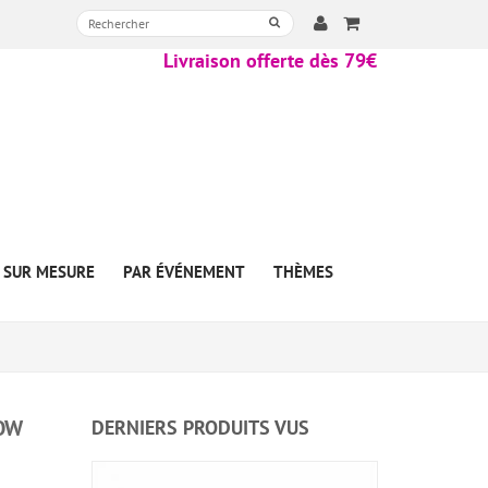
Livraison offerte dès 79€
SUR MESURE
PAR ÉVÉNEMENT
THÈMES
OW
DERNIERS PRODUITS VUS