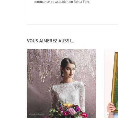
commande et validation du Bon à Tirer.
VOUS AIMEREZ AUSSI...