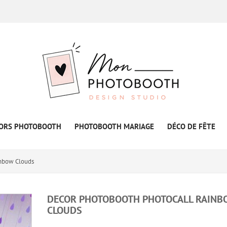
ORS PHOTOBOOTH
PHOTOBOOTH MARIAGE
DÉCO DE FÊTE
inbow Clouds
DECOR PHOTOBOOTH PHOTOCALL RAINB
CLOUDS