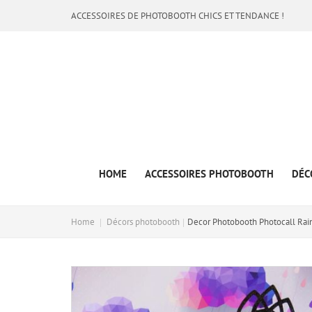
ACCESSOIRES DE PHOTOBOOTH CHICS ET TENDANCE !
HOME
ACCESSOIRES PHOTOBOOTH
DÉC
Home
Décors photobooth
Decor Photobooth Photocall Ra