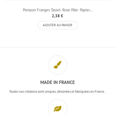
Pompon Franges Tassel- Rose Pâle- Papier...
2,38 €
AJOUTER AU PANIER
MADE IN FRANCE
Toutes nos créations sont uniques, déssinées et fabriquées en France..