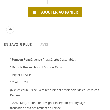
AJOUTER AU PANIER
EN SAVOIR PLUS
AVIS
*
Pompon frangé
, vendu finalisé, prêt à assembler.
* Deux tailles au choix: 17 cm ou 35cm.
* Papier de Soie.
* Couleur: Gris
(Nb: les couleurs peuvent légèrement différencier de celles vues à
l'écran)
100% Français: création, design, conception, prototypage,
fabrication dans nos ateliers en France.