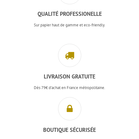
QUALITÉ PROFESSIONELLE
Sur papier haut de gamme et eco-friendly.
LIVRAISON GRATUITE
Dès 79€ d'achat en France métropolitaine.
BOUTIQUE SÉCURISÉE