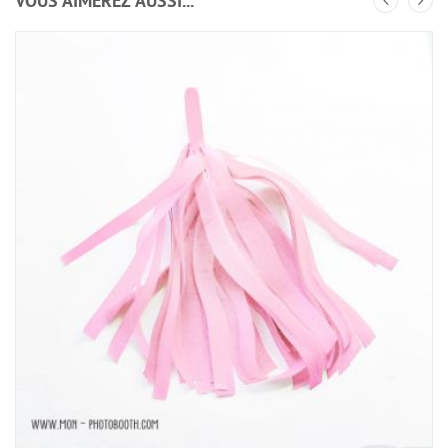
VOUS AIMEREZ AUSSI...