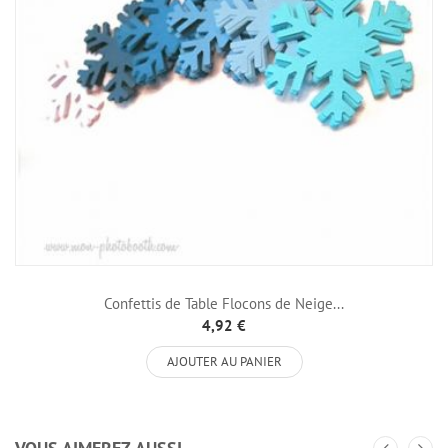
Confettis de Table Flocons de Neige...
4,92 €
AJOUTER AU PANIER