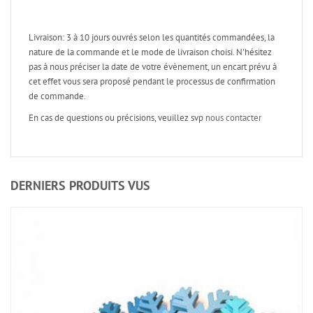
Livraison: 3 à 10 jours ouvrés selon les quantités commandées, la
nature de la commande et le mode de livraison choisi. N'hésitez
pas à nous préciser la date de votre évènement, un encart prévu à
cet effet vous sera proposé pendant le processus de confirmation
de commande.
En cas de questions ou précisions, veuillez svp
nous contacter
DERNIERS PRODUITS VUS