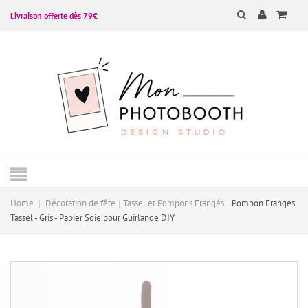
Livraison offerte dès 79€
Home
Décoration de fête
Tassel et Pompons Frangés
Pompon Franges
Tassel - Gris - Papier Soie pour Guirlande DIY