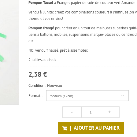
Pompon Tassel
à Franges papier de soie de couleur vert Amande.
Vendu à l'unité: créez vos combinaisons couleurs à l'infini, selon v
thème et vos envies!
Pompon frangé
pour créer en un tour de main, des superbes guirl
liens à ballons, mobiles, suspensions, marque-places ou centres d
etc...
Nb: vendu finalisé, prêt à assembler.
2 tailles au choix.
2,38 €
Condition :
Nouveau
Format :
Medium (17cm)
AJOUTER AU PANIER