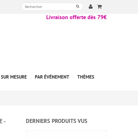
Livraison offerte dès 79€
SUR MESURE
PAR ÉVÉNEMENT
THÈMES
 -
DERNIERS PRODUITS VUS