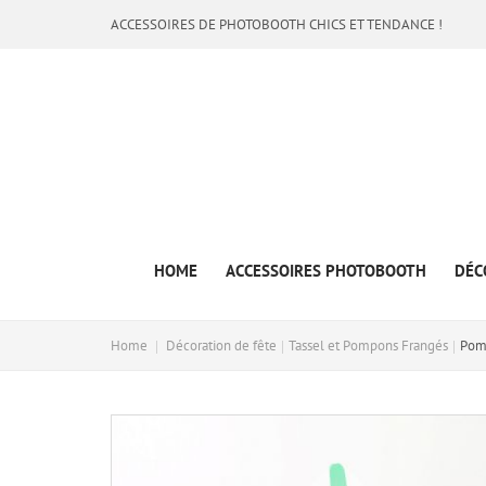
ACCESSOIRES DE PHOTOBOOTH CHICS ET TENDANCE !
HOME
ACCESSOIRES PHOTOBOOTH
DÉC
Home
Décoration de fête
Tassel et Pompons Frangés
Pomp