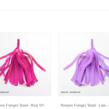
on Franges Tassel - Rose Vif -
Pompon Franges Tassel - Lilas - P