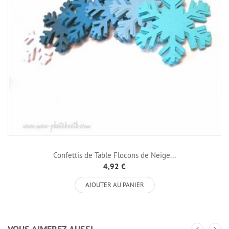
Confettis de Table Flocons de Neige...
4,92 €
AJOUTER AU PANIER