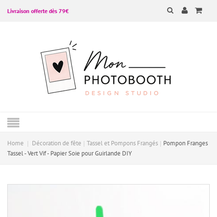
Livraison offerte dès 79€
Home
Décoration de fête
Tassel et Pompons Frangés
Pompon Franges
Tassel - Vert Vif - Papier Soie pour Guirlande DIY