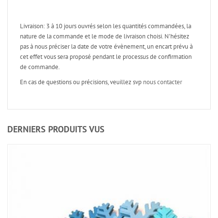
Livraison: 3 à 10 jours ouvrés selon les quantités commandées, la
nature de la commande et le mode de livraison choisi. N'hésitez
pas à nous préciser la date de votre évènement, un encart prévu à
cet effet vous sera proposé pendant le processus de confirmation
de commande.
En cas de questions ou précisions, veuillez svp
nous contacter
DERNIERS PRODUITS VUS