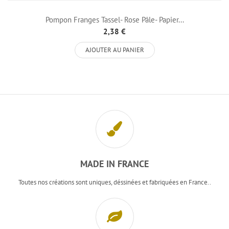
Pompon Franges Tassel- Rose Pâle- Papier...
2,38 €
AJOUTER AU PANIER
MADE IN FRANCE
Toutes nos créations sont uniques, déssinées et fabriquées en France..