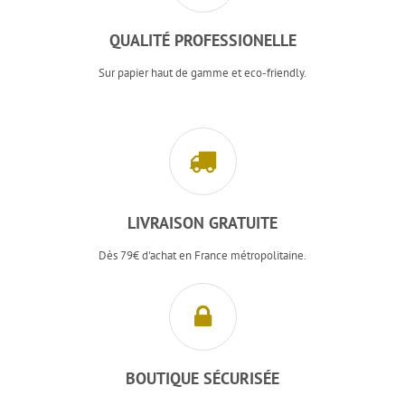
QUALITÉ PROFESSIONELLE
Sur papier haut de gamme et eco-friendly.
LIVRAISON GRATUITE
Dès 79€ d'achat en France métropolitaine.
BOUTIQUE SÉCURISÉE