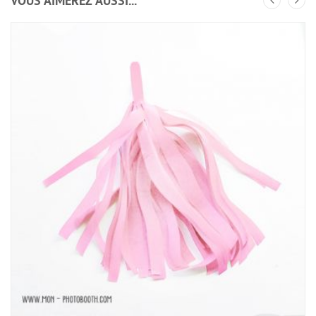
VOUS AIMEREZ AUSSI...