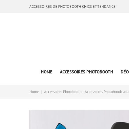
ACCESSOIRES DE PHOTOBOOTH CHICS ET TENDANCE !
HOME
ACCESSOIRES PHOTOBOOTH
DÉC
Home
Accessoires Photobooth
Accessoires Photobooth adu