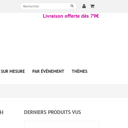
Livraison offerte dès 79€
SUR MESURE
PAR ÉVÉNEMENT
THÈMES
TH
DERNIERS PRODUITS VUS