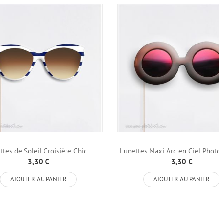
tes de Soleil Croisière Chic...
Lunettes Maxi Arc en Ciel Photo
3,30 €
3,30 €
AJOUTER AU PANIER
AJOUTER AU PANIER