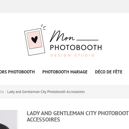
ORS PHOTOBOOTH
PHOTOBOOTH MARIAGE
DÉCO DE FÊTE
lte
Lady and Gentleman City Photobooth Accessoires
LADY AND GENTLEMAN CITY PHOTOBOO
ACCESSOIRES