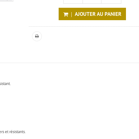
AJOUTER AU PANIER
istant.
rs et résistants.