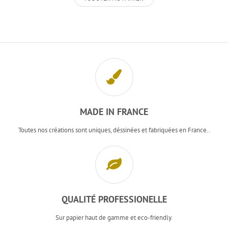
MADE IN FRANCE
Toutes nos créations sont uniques, déssinées et fabriquées en France..
QUALITÉ PROFESSIONELLE
Sur papier haut de gamme et eco-friendly.