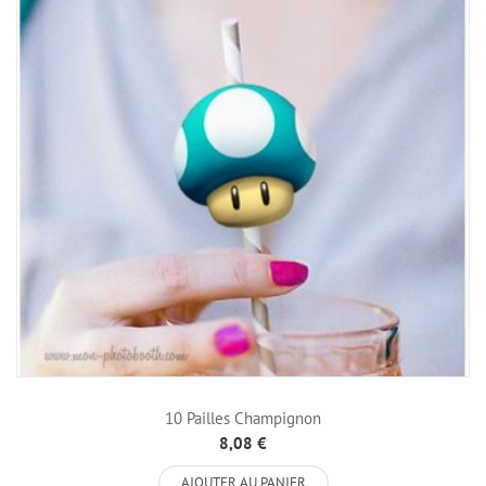
10 Pailles Champignon
8,08 €
AJOUTER AU PANIER