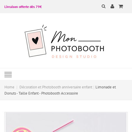
Livraison offerte dès 79€
Home
Décoration et Photobooth anniversaire enfant
Limonade et
Donuts - Taille Enfant - Photobooth Accessoire