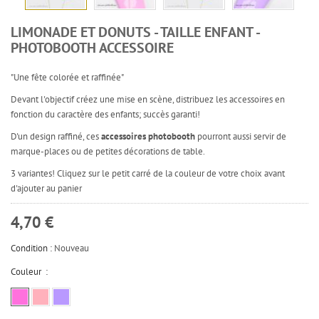
LIMONADE ET DONUTS - TAILLE ENFANT -
PHOTOBOOTH ACCESSOIRE
"Une fête colorée et raffinée"
Devant l'objectif créez une mise en scène, distribuez les accessoires en
fonction du caractère des enfants; succès garanti!
D'un design raffiné, ces
accessoires photobooth
pourront aussi servir de
marque-places ou de petites décorations de table.
3 variantes! Cliquez sur le petit carré de la couleur de votre choix avant
d'ajouter au panier
4,70 €
Condition :
Nouveau
Couleur :