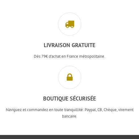
LIVRAISON GRATUITE
Dès 79€ d'achat en France métropolitaine.
BOUTIQUE SÉCURISÉE
Naviguez et commandez en toute tranquillité: Paypal, CB, Chèque, virement
bancaire.