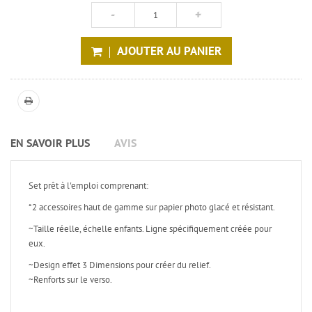
AJOUTER AU PANIER
EN SAVOIR PLUS
AVIS
Set prêt à l'emploi comprenant:
*2 accessoires haut de gamme sur papier photo glacé et résistant.
~Taille réelle, échelle enfants. Ligne spécifiquement créée pour
eux.
~Design effet 3 Dimensions pour créer du relief.
~Renforts sur le verso.