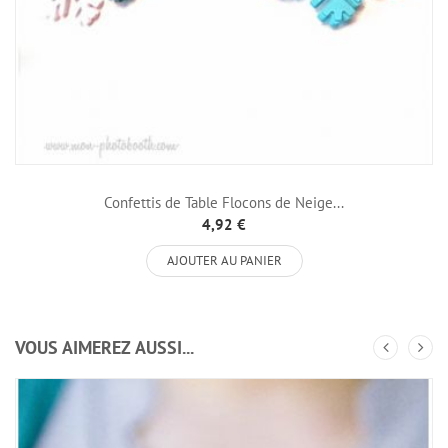
Confettis de Table Flocons de Neige...
4,92 €
AJOUTER AU PANIER
VOUS AIMEREZ AUSSI...