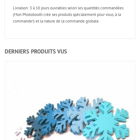
Livraison: 3 à 10 jours ouvrables selon les quantités commandées
(Mon Photobooth crée ses produits spécialement pour vous, à la
commande!) et la nature de la commande globale.
DERNIERS PRODUITS VUS